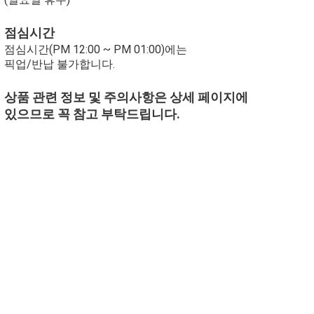
점심시간
점심시간(PM 12:00 ~ PM 01:00)에는
픽업/반납 불가합니다.
상품 관련 정보 및 주의사항은 상세 페이지에
있으므로 꼭 참고 부탁드립니다.