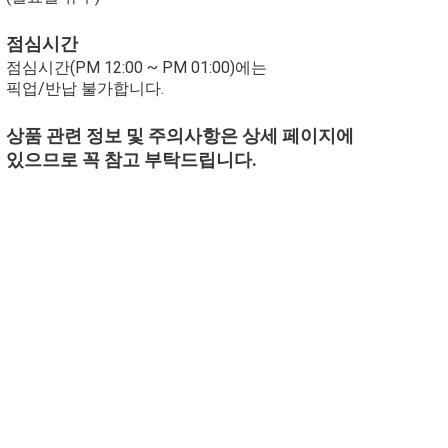
점심시간
점심시간(PM 12:00 ~ PM 01:00)에는
픽업/반납 불가합니다.
상품 관련 정보 및 주의사항은 상세 페이지에
있으므로 꼭 참고 부탁드립니다.