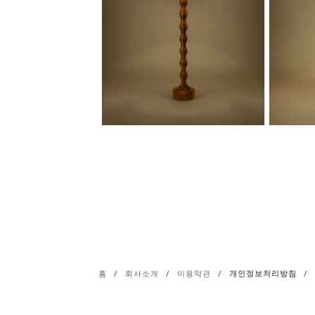
홈
/
회사소개
/
이용약관
/
개인정보처리방침
/