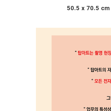
50.5 x 70.