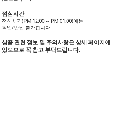
점심시간
점심시간(PM 12:00 ~ PM 01:00)에는
픽업/반납 불가합니다.
상품 관련 정보 및 주의사항은 상세 페이지에
있으므로 꼭 참고 부탁드립니다.