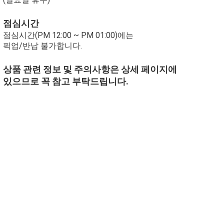
점심시간
점심시간(PM 12:00 ~ PM 01:00)에는
픽업/반납 불가합니다.
상품 관련 정보 및 주의사항은 상세 페이지에
있으므로 꼭 참고 부탁드립니다.