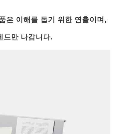
품은 이해를 돕기 위한 연출이며,
텐드만 나갑니다.