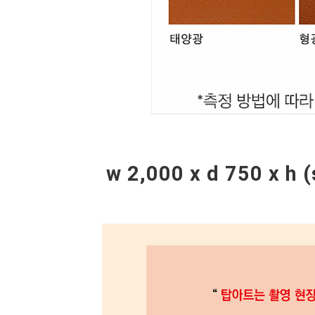
w 2,000 x d 750 x 