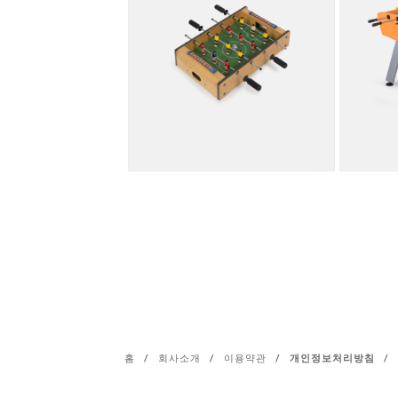
홈
/
회사소개
/
이용약관
/
개인정보처리방침
/