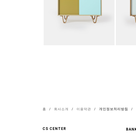
홈
/
회사소개
/
이용약관
/
개인정보처리방침
/
CS CENTER
BANK