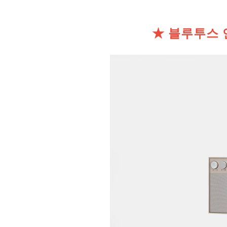
★ 블루투스 