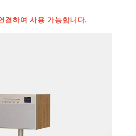
연결하여 사용 가능합니다.