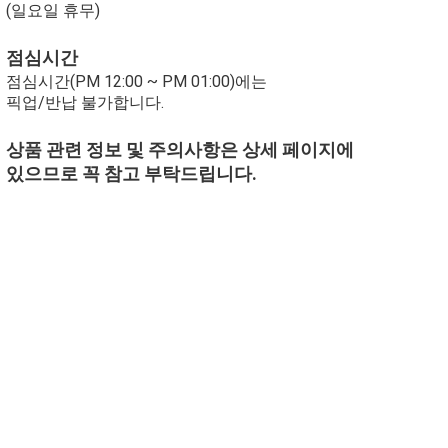
(일요일 휴무)
점심시간
점심시간(PM 12:00 ~ PM 01:00)에는
픽업/반납 불가합니다.
상품 관련 정보 및 주의사항은 상세 페이지에
있으므로 꼭 참고 부탁드립니다.