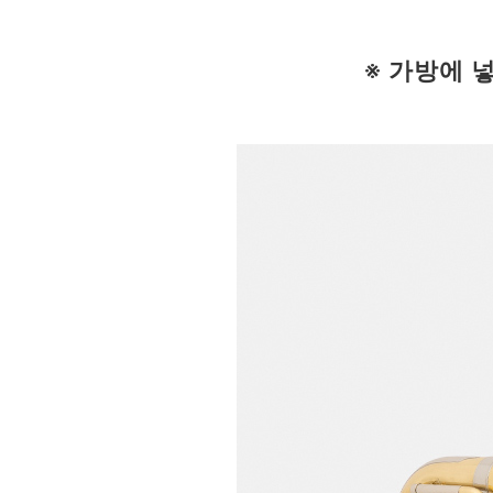
※ 가방에 