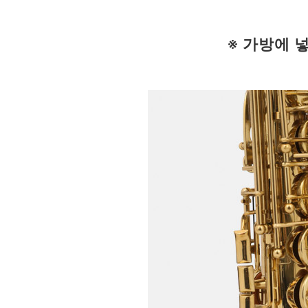
※ 가방에 