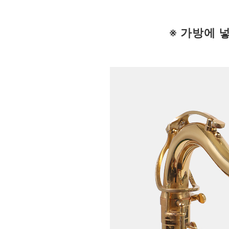
※ 가방에 